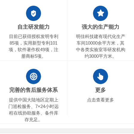
自主研发能力
强大的生产能力
目前已获得授权发明专利
明佳科技建有现代化生产
85项，实用新型专利101
车间10000余平方米，其
项，软件著作权49项，注
中各类实验室等研发机构
册商标5项。
约3000平方米。
完善的售后服务体系
更多
提供中国大陆地区定期上
点击查看更多
门巡检服务、7×24小时远
程在线协助服务、备件库
存充足。