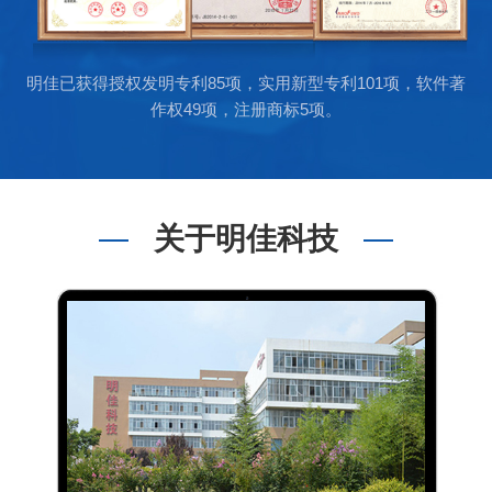
明佳已获得授权发明专利85项，实用新型专利101项，软件著
作权49项，注册商标5项。
关于明佳科技