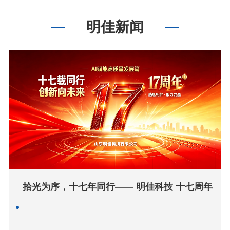
明佳新闻
拾光为序，十七年同行—— 明佳科技 十七周年
发展历程【AI赋能高质量发展篇】