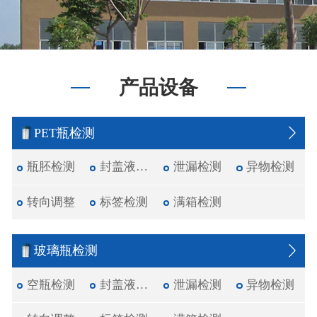
产品设备
PET瓶检测
瓶胚检测
封盖液位喷码检测
泄漏检测
异物检测
转向调整
标签检测
满箱检测
玻璃瓶检测
空瓶检测
封盖液位喷码检测
泄漏检测
异物检测