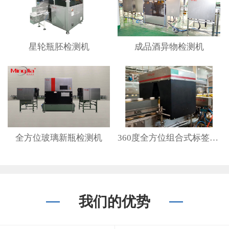
星轮瓶胚检测机
成品酒异物检测机
全方位玻璃新瓶检测机
360度全方位组合式标签检测机
我们的优势