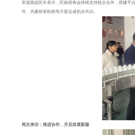
宋道路副区长表示，区政府将会持续支持校企合作，搭建平
作、共建研发机构等方面达成初步共识。
再次来访：推进合作，开启发展新篇