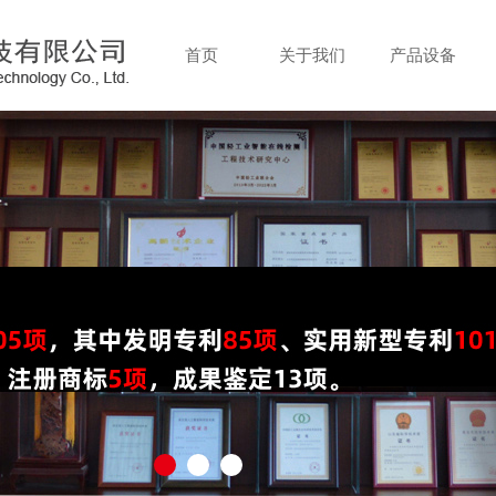
首页
关于我们
产品设备