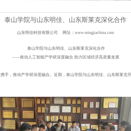
泰山学院与山东明佳、山东斯莱克深化合作
山东明佳科技有限公司 网址：www.mingjiachina.com
泰山学院与山东明佳、山东斯莱克深化合作
——推动人工智能产学研深度融合 助力区域经济高质量发展
业携手，推动产学研深度融合。近期，泰山学院与山东明佳、山东斯莱克