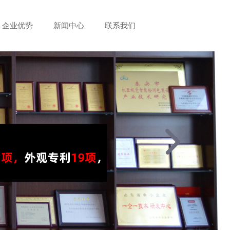
企业优势
新闻中心
联系我们