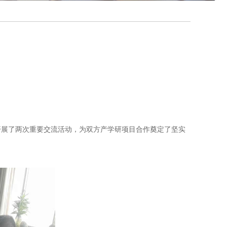
开展了两次重要交流活动，为双方产学研项目合作奠定了坚实