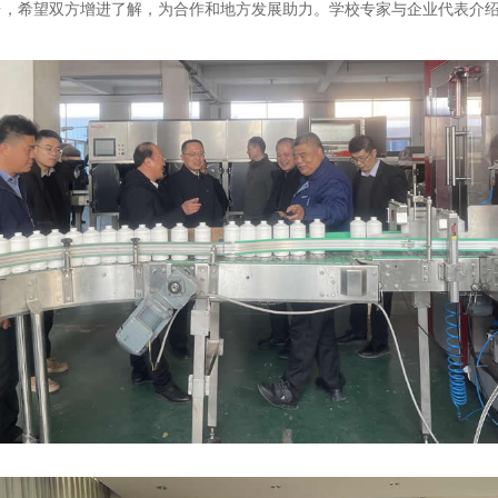
台，希望双方增进了解，为合作和地方发展助力。学校专家与企业代表介