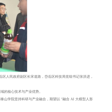
。岱岳区人民政府副区长宋道路，岱岳区科技局党组书记张洪进，
领域的核心技术与产业优势。
学院坚持科研与产业融合，期望以 “融合 AI 大模型人形