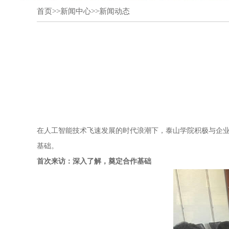
首页
>>
新闻中心
>>
新闻动态
在人工智能技术飞速发展的时代浪潮下，泰山学院积极与企
基础。
首次来访：深入了解，奠定合作基础