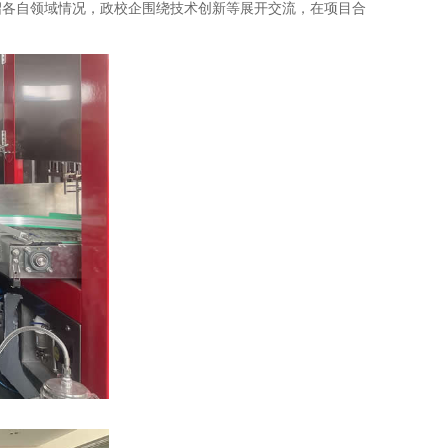
绍各自领域情况，政校企围绕技术创新等展开交流，在项目合