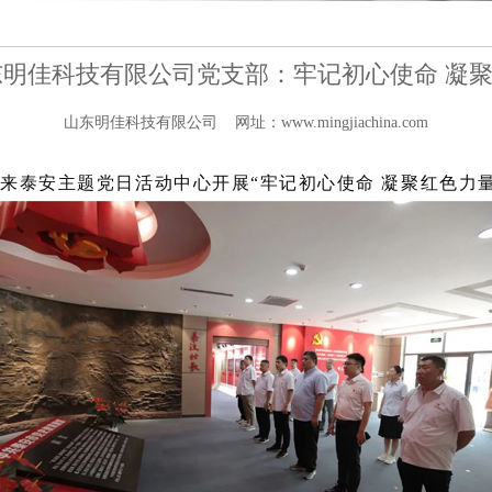
东明佳科技有限公司党支部：牢记初心使命 凝
山东明佳科技有限公司 网址：www.mingjiachina.com
来泰安主题党日活动中心开展“牢记初心使命 凝聚红色力