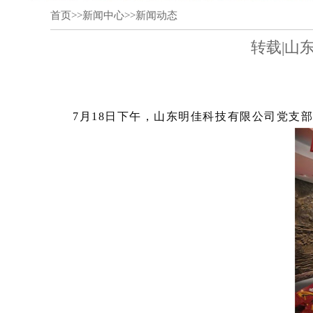
首页
>>
新闻中心
>>
新闻动态
转载|山
7
月
18
日下午，山东明佳科技有限公司党支部