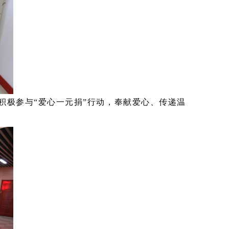
积极参与“爱心一元捐”行动，奉献爱心、传递温