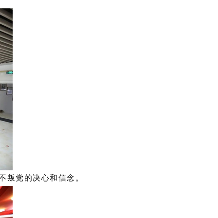
不叛党的决心和信念。