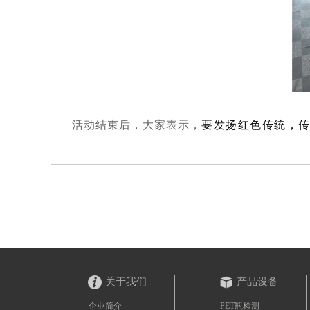
活动结束后，大家表示，
要发扬红色传统，
关于我们
产品设备
企业简介
PET瓶检测