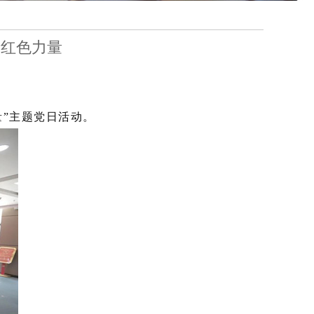
聚红色力量
量”主题党日活动。