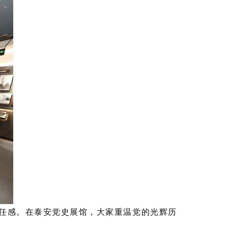
任感。在泰安党史展馆，大家重温党的光辉历