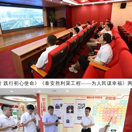
量 践行初心使命》《泰安胜利渠工程——为人民谋幸福》