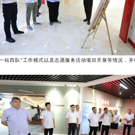
“一站四队”工作模式以及志愿服务活动项目开展等情况，并