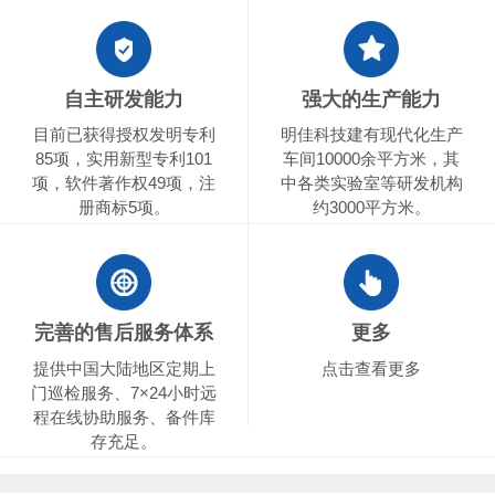
自主研发能力
强大的生产能力
目前已获得授权发明专利
明佳科技建有现代化生产
85项，实用新型专利101
车间10000余平方米，其
项，软件著作权49项，注
中各类实验室等研发机构
册商标5项。
约3000平方米。
完善的售后服务体系
更多
提供中国大陆地区定期上
点击查看更多
门巡检服务、7×24小时远
程在线协助服务、备件库
存充足。