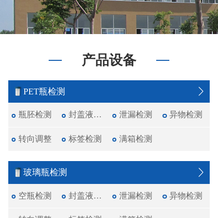
产品设备
PET瓶检测
瓶胚检测
封盖液位喷码检测
泄漏检测
异物检测
转向调整
标签检测
满箱检测
玻璃瓶检测
空瓶检测
封盖液位喷码检测
泄漏检测
异物检测