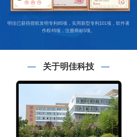
明佳已获得授权发明专利85项，实用新型专利101项，软件著
作权49项，注册商标5项。
关于明佳科技