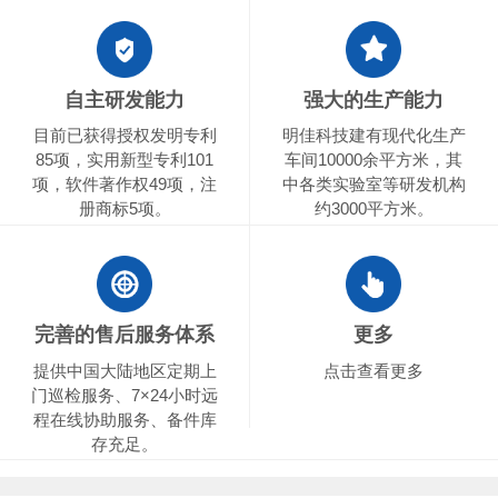
自主研发能力
强大的生产能力
目前已获得授权发明专利
明佳科技建有现代化生产
85项，实用新型专利101
车间10000余平方米，其
项，软件著作权49项，注
中各类实验室等研发机构
册商标5项。
约3000平方米。
完善的售后服务体系
更多
提供中国大陆地区定期上
点击查看更多
门巡检服务、7×24小时远
程在线协助服务、备件库
存充足。