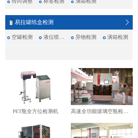
转向调整
标签检测
满箱检测
易拉罐纸盒检测
空罐检测
液位喷码检测
异物检测
满箱检测
PET瓶全方位检测机
高速全功能玻璃空瓶检测机