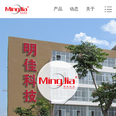
产品
动态
关于